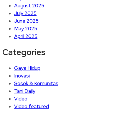
August 2025
July 2025
June 2025
May 2025
April 2025
Categories
Gaya Hidup
Inovasi
Sosok & Komunitas
Tani Daily
Video
Video featured