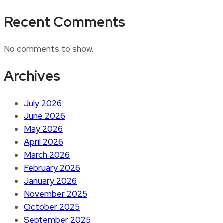
Recent Comments
No comments to show.
Archives
July 2026
June 2026
May 2026
April 2026
March 2026
February 2026
January 2026
November 2025
October 2025
September 2025