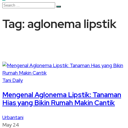
Tag:
aglonema lipstik
Tani Daily
Mengenal Aglonema Lipstik: Tanaman
Hias yang Bikin Rumah Makin Cantik
Urbantani
May 24