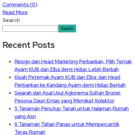
Comments (
0
)
Read More
Search
Search
Recent Posts
Resign dari Head Marketing Perbankan, Pilih Ternak
Ayam KUB dan Elba demi Hidup Lebih Berkah
Kisah Peternak Ayam KUB dan Elba: dari Head
Perbankan ke Kandang Ayam demi Hidup Berkah
Sejarah dan Asal Usul Aglonema Sultan Brunei:
Pesona Daun Emas yang Memikat Kolektor
5 Tanaman Penutup Tanah untuk Halaman Rumah
yang Asri
6 Tanaman Tahan Panas untuk Mempercantik
Teras Rumah