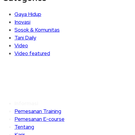
Gaya Hidup
Inovasi
Sosok & Komunitas
Tani Daily
Video
Video featured
Informasi
Pemesanan Training
Pemesanan E-course
Tentang
Karir