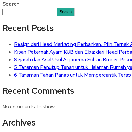
Search
Search
Recent Posts
Resign dari Head Marketing Perbankan, Pilih Terna
Kisah Peternak Ayam KUB dan Elba: dari Head Perb
Sejarah dan Asal Usul Aglonema Sultan Brunei: Pe
5 Tanaman Penutup Tanah untuk Halaman Rumah ya
6 Tanaman Tahan Panas untuk Mempercantik Tera
Recent Comments
No comments to show.
Archives