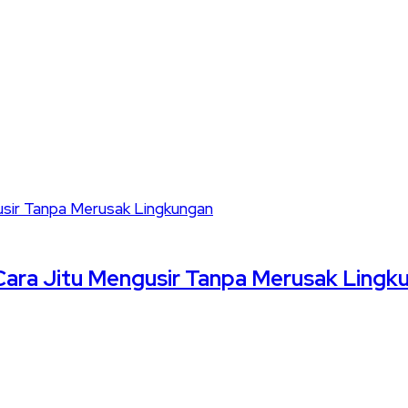
 Cara Jitu Mengusir Tanpa Merusak Lingk