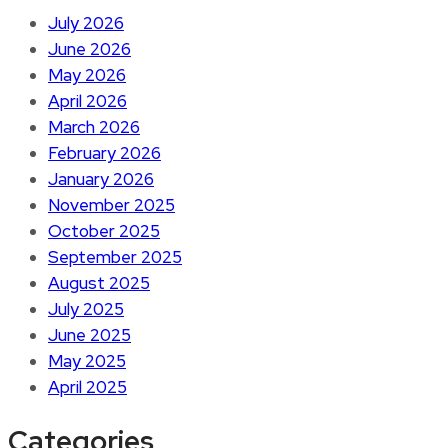
July 2026
June 2026
May 2026
April 2026
March 2026
February 2026
January 2026
November 2025
October 2025
September 2025
August 2025
July 2025
June 2025
May 2025
April 2025
Categories