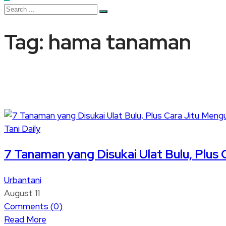
Tag:
hama tanaman
Tani Daily
7 Tanaman yang Disukai Ulat Bulu, Plus
Urbantani
August 11
Comments (
0
)
Read More