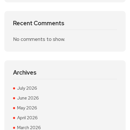
Recent Comments
No comments to show.
Archives
July 2026
June 2026
May 2026
April 2026
March 2026