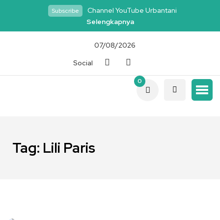
Channel YouTube Urbantani
Subscribe
Selengkapnya
07/08/2026
Social
0
Tag:
Lili Paris