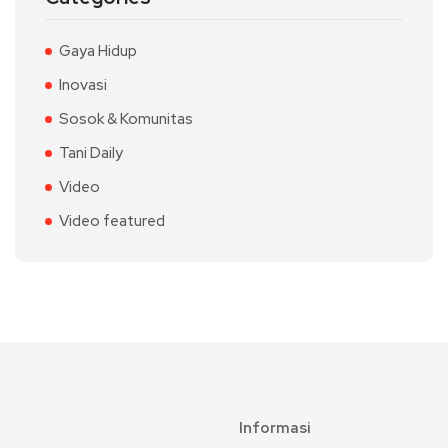
Gaya Hidup
Inovasi
Sosok & Komunitas
Tani Daily
Video
Video featured
Informasi