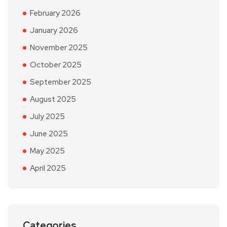
February 2026
January 2026
November 2025
October 2025
September 2025
August 2025
July 2025
June 2025
May 2025
April 2025
Categories