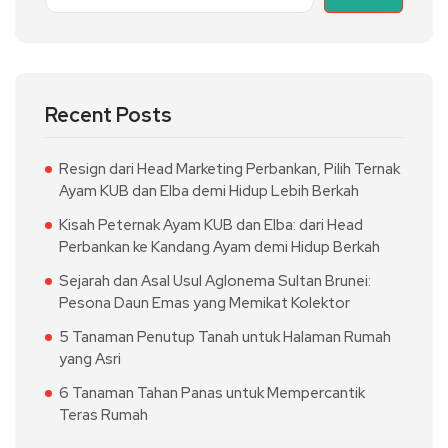
Recent Posts
Resign dari Head Marketing Perbankan, Pilih Ternak
Ayam KUB dan Elba demi Hidup Lebih Berkah
Kisah Peternak Ayam KUB dan Elba: dari Head
Perbankan ke Kandang Ayam demi Hidup Berkah
Sejarah dan Asal Usul Aglonema Sultan Brunei:
Pesona Daun Emas yang Memikat Kolektor
5 Tanaman Penutup Tanah untuk Halaman Rumah
yang Asri
6 Tanaman Tahan Panas untuk Mempercantik
Teras Rumah