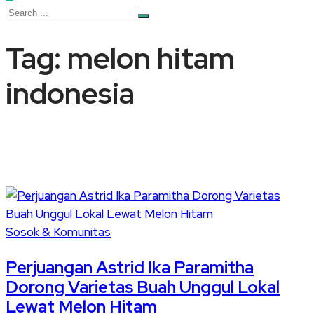
Tag:
melon hitam
indonesia
Sosok & Komunitas
Perjuangan Astrid Ika Paramitha
Dorong Varietas Buah Unggul Lokal
Lewat Melon Hitam