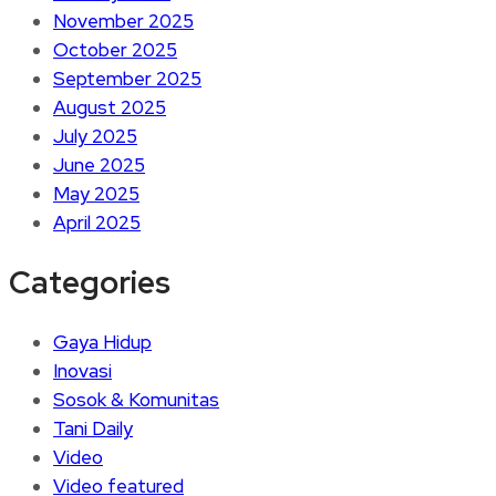
November 2025
October 2025
September 2025
August 2025
July 2025
June 2025
May 2025
April 2025
Categories
Gaya Hidup
Inovasi
Sosok & Komunitas
Tani Daily
Video
Video featured