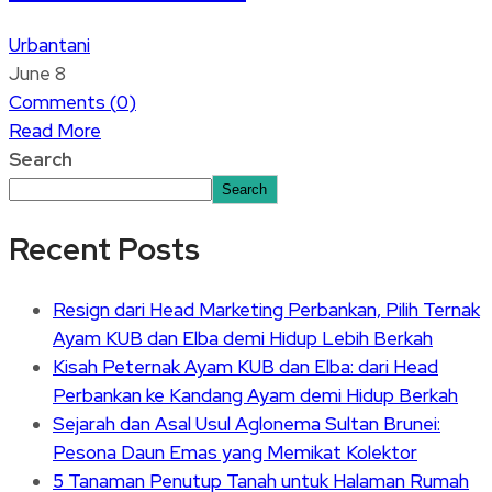
Urbantani
June 8
Comments (
0
)
Read More
Search
Search
Recent Posts
Resign dari Head Marketing Perbankan, Pilih Ternak
Ayam KUB dan Elba demi Hidup Lebih Berkah
Kisah Peternak Ayam KUB dan Elba: dari Head
Perbankan ke Kandang Ayam demi Hidup Berkah
Sejarah dan Asal Usul Aglonema Sultan Brunei:
Pesona Daun Emas yang Memikat Kolektor
5 Tanaman Penutup Tanah untuk Halaman Rumah