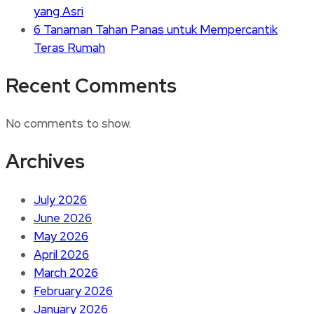
yang Asri
6 Tanaman Tahan Panas untuk Mempercantik
Teras Rumah
Recent Comments
No comments to show.
Archives
July 2026
June 2026
May 2026
April 2026
March 2026
February 2026
January 2026