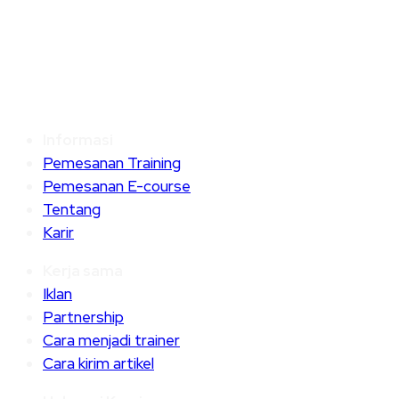
Informasi
Pemesanan Training
Pemesanan E-course
Tentang
Karir
Kerja sama
Iklan
Partnership
Cara menjadi trainer
Cara kirim artikel