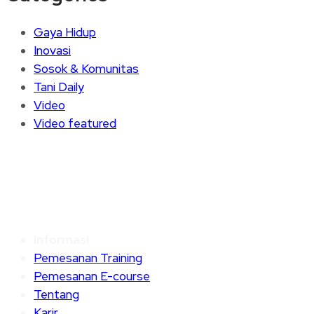
Gaya Hidup
Inovasi
Sosok & Komunitas
Tani Daily
Video
Video featured
Informasi
Pemesanan Training
Pemesanan E-course
Tentang
Karir