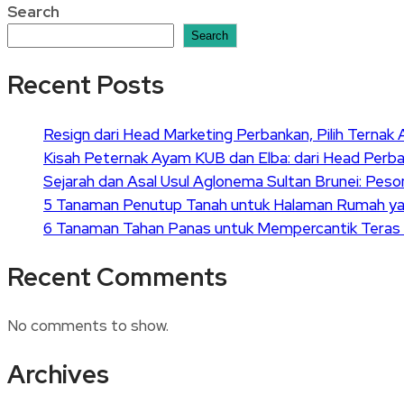
Search
Search
Recent Posts
Resign dari Head Marketing Perbankan, Pilih Terna
Kisah Peternak Ayam KUB dan Elba: dari Head Perb
Sejarah dan Asal Usul Aglonema Sultan Brunei: Pe
5 Tanaman Penutup Tanah untuk Halaman Rumah ya
6 Tanaman Tahan Panas untuk Mempercantik Tera
Recent Comments
No comments to show.
Archives