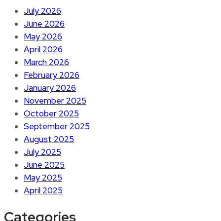
July 2026
June 2026
May 2026
April 2026
March 2026
February 2026
January 2026
November 2025
October 2025
September 2025
August 2025
July 2025
June 2025
May 2025
April 2025
Categories