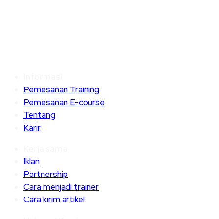
Informasi
Pemesanan Training
Pemesanan E-course
Tentang
Karir
Kerja sama
Iklan
Partnership
Cara menjadi trainer
Cara kirim artikel