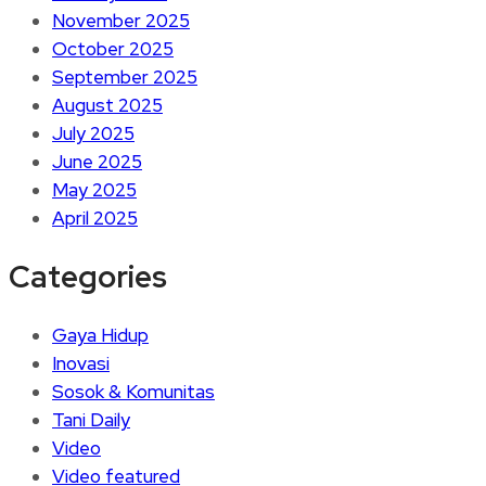
November 2025
October 2025
September 2025
August 2025
July 2025
June 2025
May 2025
April 2025
Categories
Gaya Hidup
Inovasi
Sosok & Komunitas
Tani Daily
Video
Video featured