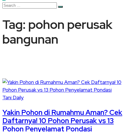
Tag:
pohon perusak
bangunan
Tani Daily
Yakin Pohon di Rumahmu Aman? Cek
Daftarnya! 10 Pohon Perusak vs 13
Pohon Penyelamat Pondasi