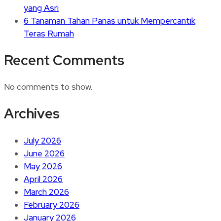
yang Asri
6 Tanaman Tahan Panas untuk Mempercantik
Teras Rumah
Recent Comments
No comments to show.
Archives
July 2026
June 2026
May 2026
April 2026
March 2026
February 2026
January 2026