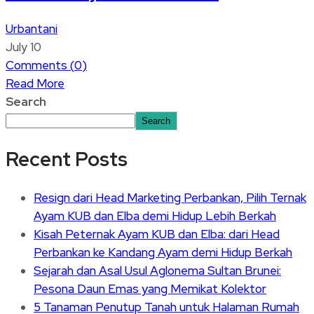
Urbantani
July 10
Comments (
0
)
Read More
Search
Search
Recent Posts
Resign dari Head Marketing Perbankan, Pilih Ternak
Ayam KUB dan Elba demi Hidup Lebih Berkah
Kisah Peternak Ayam KUB dan Elba: dari Head
Perbankan ke Kandang Ayam demi Hidup Berkah
Sejarah dan Asal Usul Aglonema Sultan Brunei:
Pesona Daun Emas yang Memikat Kolektor
5 Tanaman Penutup Tanah untuk Halaman Rumah