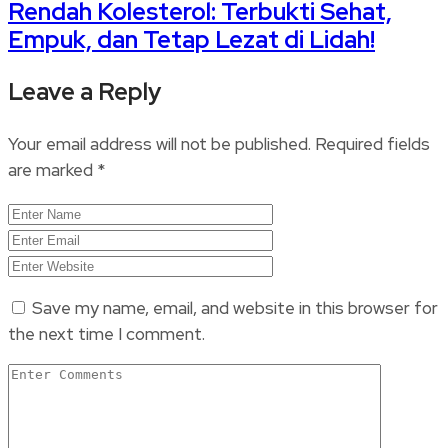
Rendah Kolesterol: Terbukti Sehat,
Empuk, dan Tetap Lezat di Lidah!
Leave a Reply
Your email address will not be published.
Required fields
are marked
*
Save my name, email, and website in this browser for
the next time I comment.