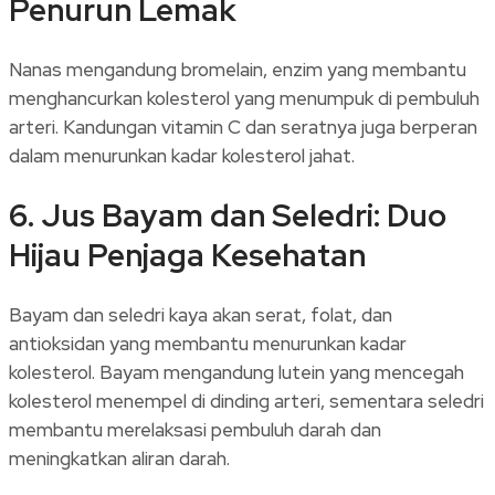
Penurun Lemak
Nanas mengandung bromelain, enzim yang membantu
menghancurkan kolesterol yang menumpuk di pembuluh
arteri. Kandungan vitamin C dan seratnya juga berperan
dalam menurunkan kadar kolesterol jahat.
6. Jus Bayam dan Seledri: Duo
Hijau Penjaga Kesehatan
Bayam dan seledri kaya akan serat, folat, dan
antioksidan yang membantu menurunkan kadar
kolesterol. Bayam mengandung lutein yang mencegah
kolesterol menempel di dinding arteri, sementara seledri
membantu merelaksasi pembuluh darah dan
meningkatkan aliran darah.