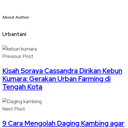
About Author
Urbantani
Previous Post
Kisah Soraya Cassandra Dirikan Kebun
Kumara: Gerakan Urban Farming di
Tengah Kota
Next Post
9 Cara Mengolah Daging Kambing agar