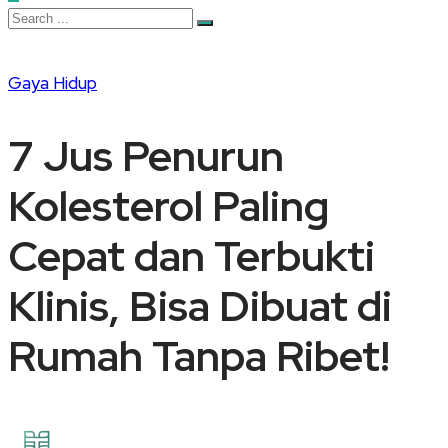
Gaya Hidup
7 Jus Penurun
Kolesterol Paling
Cepat dan Terbukti
Klinis, Bisa Dibuat di
Rumah Tanpa Ribet!