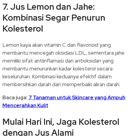
7. Jus Lemon dan Jahe:
Kombinasi Segar Penurun
Kolesterol
Lemon kaya akan vitamin C dan flavonoid yang
membantu mencegah oksidasi LDL, sementara jahe
memiliki sifat antiinflamasi dan antioksidan yang
membantu menurunkan kadar kolesterol secara
keseluruhan. Kombinasi keduanya efektif dalam
membersihkan darah dan memperbaiki aliran darah.
Baca juga:
7 Tanaman untuk Skincare yang Ampuh
Mencerahkan Kulit
Mulai Hari Ini, Jaga Kolesterol
dengan Jus Alami