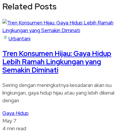
Related Posts
Urbantani
Tren Konsumen Hijau: Gaya Hidup
Lebih Ramah Lingkungan yang
Semakin Diminati
Seiring dengan meningkatnya kesadaran akan isu
lingkungan, gaya hidup hijau atau yang lebih dikenal
dengan
Gaya Hidup
May 7
4 min read