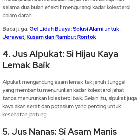
selama dua bulan efektif mengurangi kadar kolesterol
dalam darah.
Baca juga:
Gel Lidah Buaya: Solusi Alami untuk
Jerawat, Kusam dan Rambut Rontok
4. Jus Alpukat: Si Hijau Kaya
Lemak Baik
Alpukat mengandung asam lemak tak jenuh tunggal
yang membantu menurunkan kadar kolesterol jahat
tanpa menurunkan kolesterol baik. Selain itu, alpukat juga
kaya akan serat dan potasium yang penting untuk
kesehatan jantung.
5. Jus Nanas: Si Asam Manis