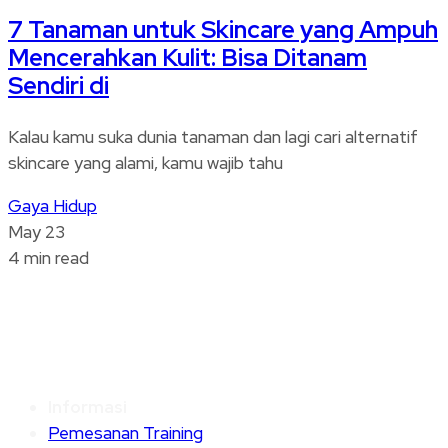
7 Tanaman untuk Skincare yang Ampuh
Mencerahkan Kulit: Bisa Ditanam
Sendiri di
Kalau kamu suka dunia tanaman dan lagi cari alternatif
skincare yang alami, kamu wajib tahu
Gaya Hidup
May 23
4 min read
Informasi
Pemesanan Training