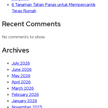
6 Tanaman Tahan Panas untuk Mempercantik
Teras Rumah
Recent Comments
No comments to show.
Archives
July 2026
June 2026
May 2026
April 2026
March 2026
February 2026
January 2026
November 2025