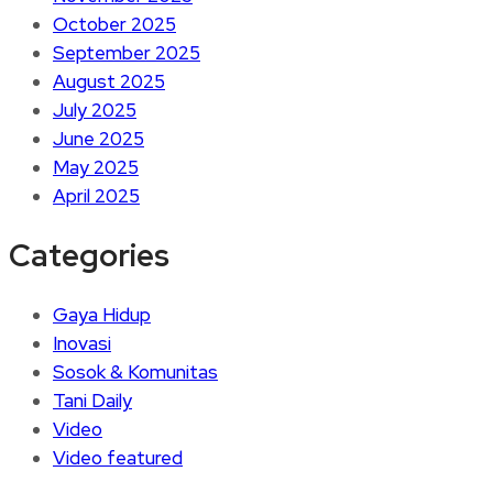
October 2025
September 2025
August 2025
July 2025
June 2025
May 2025
April 2025
Categories
Gaya Hidup
Inovasi
Sosok & Komunitas
Tani Daily
Video
Video featured