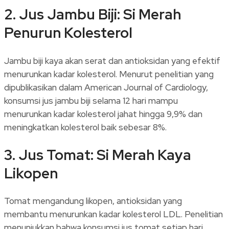
2. Jus Jambu Biji: Si Merah
Penurun Kolesterol
Jambu biji kaya akan serat dan antioksidan yang efektif
menurunkan kadar kolesterol. Menurut penelitian yang
dipublikasikan dalam American Journal of Cardiology,
konsumsi jus jambu biji selama 12 hari mampu
menurunkan kadar kolesterol jahat hingga 9,9% dan
meningkatkan kolesterol baik sebesar 8%.
3. Jus Tomat: Si Merah Kaya
Likopen
Tomat mengandung likopen, antioksidan yang
membantu menurunkan kadar kolesterol LDL. Penelitian
menunjukkan bahwa konsumsi jus tomat setiap hari