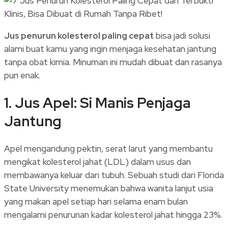
Share
Jus penurun kolesterol paling cepat
bisa jadi solusi
alami buat kamu yang ingin menjaga kesehatan jantung
tanpa obat kimia. Minuman ini mudah dibuat dan rasanya
pun enak.
1. Jus Apel: Si Manis Penjaga
Jantung
Apel mengandung pektin, serat larut yang membantu
mengikat kolesterol jahat (LDL) dalam usus dan
membawanya keluar dari tubuh. Sebuah studi dari Florida
State University menemukan bahwa wanita lanjut usia
yang makan apel setiap hari selama enam bulan
mengalami penurunan kadar kolesterol jahat hingga 23%.