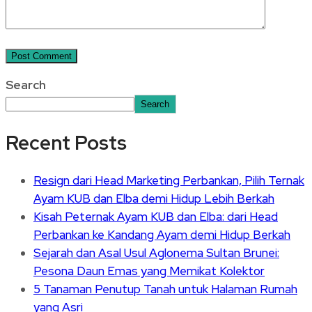
Search
Search
Recent Posts
Resign dari Head Marketing Perbankan, Pilih Ternak
Ayam KUB dan Elba demi Hidup Lebih Berkah
Kisah Peternak Ayam KUB dan Elba: dari Head
Perbankan ke Kandang Ayam demi Hidup Berkah
Sejarah dan Asal Usul Aglonema Sultan Brunei:
Pesona Daun Emas yang Memikat Kolektor
5 Tanaman Penutup Tanah untuk Halaman Rumah
yang Asri