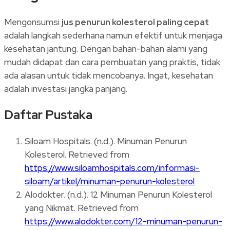
Mengonsumsi
jus penurun kolesterol paling cepat
adalah langkah sederhana namun efektif untuk menjaga
kesehatan jantung. Dengan bahan-bahan alami yang
mudah didapat dan cara pembuatan yang praktis, tidak
ada alasan untuk tidak mencobanya. Ingat, kesehatan
adalah investasi jangka panjang.
Daftar Pustaka
Siloam Hospitals. (n.d.). Minuman Penurun
Kolesterol. Retrieved from
https://www.siloamhospitals.com/informasi-
siloam/artikel/minuman-penurun-kolesterol
Alodokter. (n.d.). 12 Minuman Penurun Kolesterol
yang Nikmat. Retrieved from
https://www.alodokter.com/12-minuman-penurun-