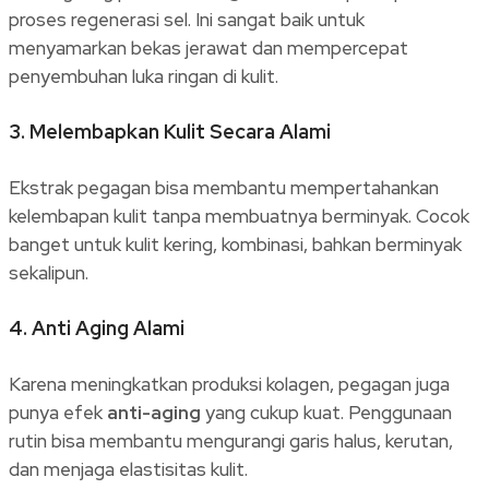
proses regenerasi sel. Ini sangat baik untuk
menyamarkan bekas jerawat dan mempercepat
penyembuhan luka ringan di kulit.
3.
Melembapkan Kulit Secara Alami
Ekstrak pegagan bisa membantu mempertahankan
kelembapan kulit tanpa membuatnya berminyak. Cocok
banget untuk kulit kering, kombinasi, bahkan berminyak
sekalipun.
4.
Anti Aging Alami
Karena meningkatkan produksi kolagen, pegagan juga
punya efek
anti-aging
yang cukup kuat. Penggunaan
rutin bisa membantu mengurangi garis halus, kerutan,
dan menjaga elastisitas kulit.