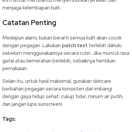
menjaga kelembapan kulit.
Catatan Penting
Meskipun alami, bukan berarti semua kulit akan cocok
dengan pegagan. Lakukan
patch test
terlebih dahulu
sebelum menggunakannya secara rutin. Jika muncul rasa
gatal atau kemerahan berlebih, sebaiknya hentikan
pemakaian.
Selain itu, untuk hasil maksimal, gunakan skincare
berbahan pegagan secara konsisten dan imbangi
dengan gaya hidup sehat: cukup tidur, minum air putih,
dan jangan lupa sunscreen!.
Tags: