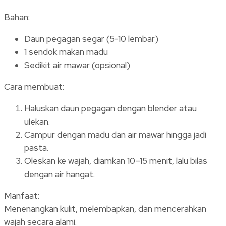
Bahan:
Daun pegagan segar (5-10 lembar)
1 sendok makan madu
Sedikit air mawar (opsional)
Cara membuat:
Haluskan daun pegagan dengan blender atau
ulekan.
Campur dengan madu dan air mawar hingga jadi
pasta.
Oleskan ke wajah, diamkan 10–15 menit, lalu bilas
dengan air hangat.
Manfaat:
Menenangkan kulit, melembapkan, dan mencerahkan
wajah secara alami.