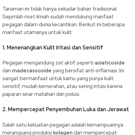
Tanaman ini tidak hanya sekadar bahan tradisional.
Sejumlah riset ilmiah sudah mendukung manfaat
pegagan dalam dunia kecantikan. Berikut ini beberapa
manfaat utamanya untuk kulit:
1.
Menenangkan Kulit Iritasi dan Sensitif
Pegagan mengandung zat aktif seperti
asiaticoside
dan
madecassoside
yang bersifat anti-inflamasi. Ini
sangat bermanfaat untuk kamu yang punya kulit
sensitif, mudah kemerahan, atau sering iritasi karena
paparan sinar matahari dan polusi.
2.
Mempercepat Penyembuhan Luka dan Jerawat
Salah satu kekuatan pegagan adalah kemampuannya
merangsang produksi
kolagen
dan mempercepat