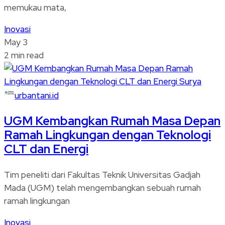
memukau mata,
Inovasi
May 3
2 min read
urbantani.id
UGM Kembangkan Rumah Masa Depan
Ramah Lingkungan dengan Teknologi
CLT dan Energi
Tim peneliti dari Fakultas Teknik Universitas Gadjah
Mada (UGM) telah mengembangkan sebuah rumah
ramah lingkungan
Inovasi