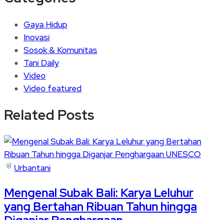
Gaya Hidup
Inovasi
Sosok & Komunitas
Tani Daily
Video
Video featured
Related Posts
Urbantani
Mengenal Subak Bali: Karya Leluhur
yang Bertahan Ribuan Tahun hingga