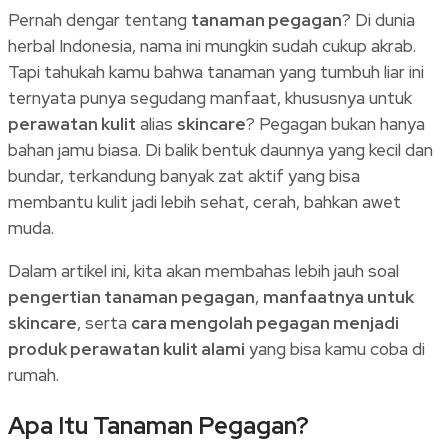
Pernah dengar tentang
tanaman pegagan
? Di dunia
herbal Indonesia, nama ini mungkin sudah cukup akrab.
Tapi tahukah kamu bahwa tanaman yang tumbuh liar ini
ternyata punya segudang manfaat, khususnya untuk
perawatan kulit
alias
skincare
? Pegagan bukan hanya
bahan jamu biasa. Di balik bentuk daunnya yang kecil dan
bundar, terkandung banyak zat aktif yang bisa
membantu kulit jadi lebih sehat, cerah, bahkan awet
muda.
Dalam artikel ini, kita akan membahas lebih jauh soal
pengertian tanaman pegagan
,
manfaatnya untuk
skincare
, serta
cara mengolah pegagan menjadi
produk perawatan kulit alami
yang bisa kamu coba di
rumah.
Apa Itu Tanaman Pegagan?