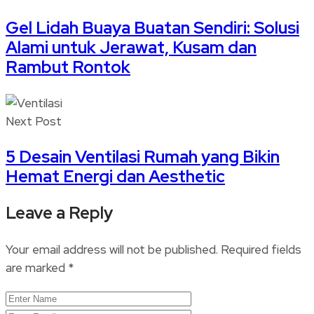
Gel Lidah Buaya Buatan Sendiri: Solusi
Alami untuk Jerawat, Kusam dan
Rambut Rontok
Next Post
5 Desain Ventilasi Rumah yang Bikin
Hemat Energi dan Aesthetic
Leave a Reply
Your email address will not be published.
Required fields
are marked
*