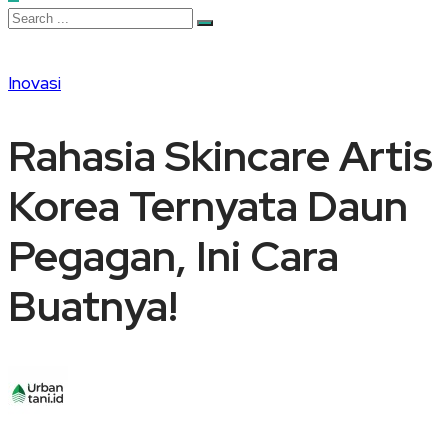
Inovasi
Rahasia Skincare Artis
Korea Ternyata Daun
Pegagan, Ini Cara
Buatnya!