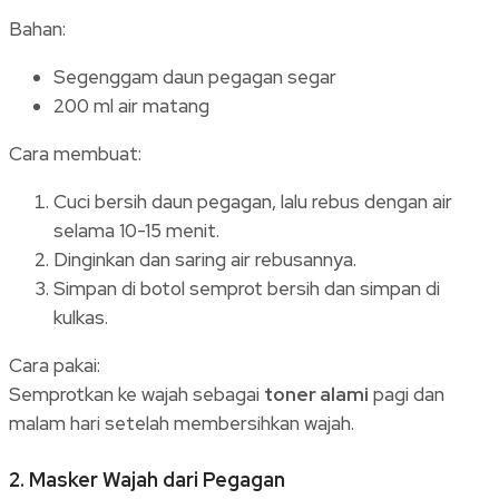
Bahan:
Segenggam daun pegagan segar
200 ml air matang
Cara membuat:
Cuci bersih daun pegagan, lalu rebus dengan air
selama 10-15 menit.
Dinginkan dan saring air rebusannya.
Simpan di botol semprot bersih dan simpan di
kulkas.
Cara pakai:
Semprotkan ke wajah sebagai
toner alami
pagi dan
malam hari setelah membersihkan wajah.
2.
Masker Wajah dari Pegagan