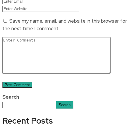
Save my name, email, and website in this browser for
the next time I comment.
Search
Search
Recent Posts