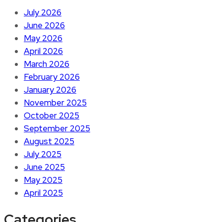
July 2026
June 2026
May 2026
April 2026
March 2026
February 2026
January 2026
November 2025
October 2025
September 2025
August 2025
July 2025
June 2025
May 2025
April 2025
Categories