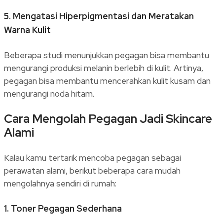
5.
Mengatasi Hiperpigmentasi dan Meratakan
Warna Kulit
Beberapa studi menunjukkan pegagan bisa membantu
mengurangi produksi melanin berlebih di kulit. Artinya,
pegagan bisa membantu mencerahkan kulit kusam dan
mengurangi noda hitam.
Cara Mengolah Pegagan Jadi Skincare
Alami
Kalau kamu tertarik mencoba pegagan sebagai
perawatan alami, berikut beberapa cara mudah
mengolahnya sendiri di rumah:
1.
Toner Pegagan Sederhana