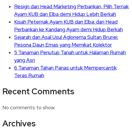
Resign dari Head Marketing Perbankan, Pilih Ternak
Ayam KUB dan Elba demi Hidup Lebih Berkah
Kisah Peternak Ayam KUB dan Elba: dari Head
Perbankan ke Kandang Ayam demi Hidup Berkah
Sejarah dan Asal Usul Aglonema Sultan Brunei:
Pesona Daun Emas yang Memikat Kolektor
5 Tanaman Penutup Tanah untuk Halaman Rumah
yang Asri
6 Tanaman Tahan Panas untuk Mempercantik
Teras Rumah
Recent Comments
No comments to show.
Archives