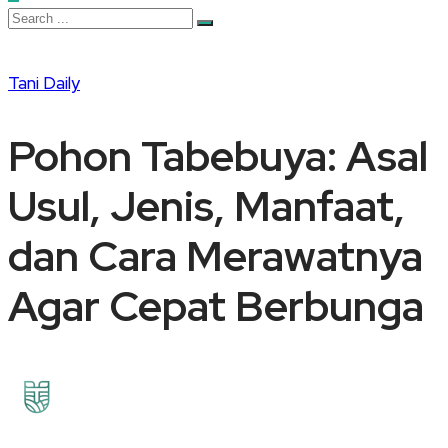
Tani Daily
Pohon Tabebuya: Asal
Usul, Jenis, Manfaat,
dan Cara Merawatnya
Agar Cepat Berbunga