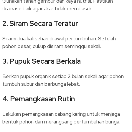
Gunakan tanah gembur dan kaya nutrisi. Pastikan
drainase baik agar akar tidak membusuk.
2.
Siram Secara Teratur
Sirami dua kali sehari di awal pertumbuhan. Setelah
pohon besar, cukup disiram seminggu sekali.
3.
Pupuk Secara Berkala
Berikan pupuk organik setiap 2 bulan sekali agar pohon
tumbuh subur dan berbunga lebat.
4.
Pemangkasan Rutin
Lakukan pemangkasan cabang kering untuk menjaga
bentuk pohon dan merangsang pertumbuhan bunga.