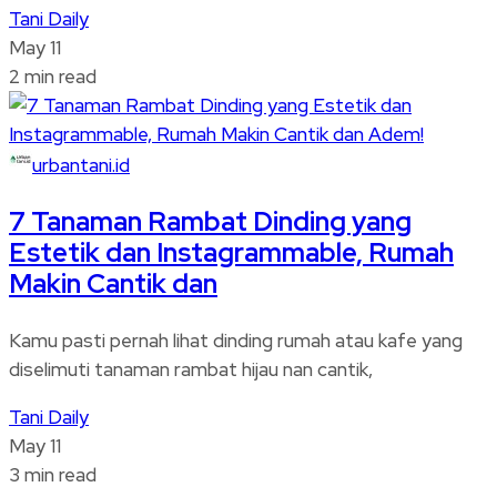
Tani Daily
May 11
2 min read
urbantani.id
7 Tanaman Rambat Dinding yang
Estetik dan Instagrammable, Rumah
Makin Cantik dan
Kamu pasti pernah lihat dinding rumah atau kafe yang
diselimuti tanaman rambat hijau nan cantik,
Tani Daily
May 11
3 min read