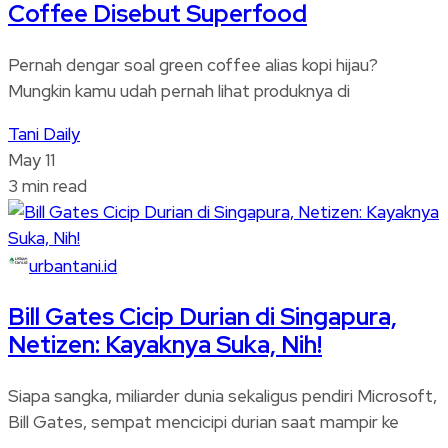
Coffee Disebut Superfood
Pernah dengar soal green coffee alias kopi hijau?
Mungkin kamu udah pernah lihat produknya di
Tani Daily
May 11
3 min read
urbantani.id
Bill Gates Cicip Durian di Singapura,
Netizen: Kayaknya Suka, Nih!
Siapa sangka, miliarder dunia sekaligus pendiri Microsoft,
Bill Gates, sempat mencicipi durian saat mampir ke