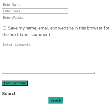
Save my name, email, and website in this browser for
the next time I comment.
Search
Search