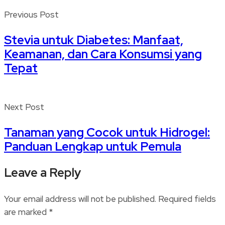
Previous Post
Stevia untuk Diabetes: Manfaat,
Keamanan, dan Cara Konsumsi yang
Tepat
Next Post
Tanaman yang Cocok untuk Hidrogel:
Panduan Lengkap untuk Pemula
Leave a Reply
Your email address will not be published.
Required fields
are marked
*