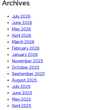
Archives
July 2026
June 2026
May 2026
April 2026
March 2026
February 2026
January 2026
November 2025
October 2025
September 2025
August 2025
July 2025
June 2025
May 2025
April 2025