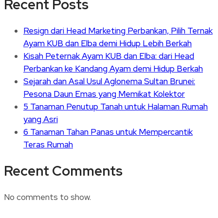
Recent Posts
Resign dari Head Marketing Perbankan, Pilih Ternak
Ayam KUB dan Elba demi Hidup Lebih Berkah
Kisah Peternak Ayam KUB dan Elba: dari Head
Perbankan ke Kandang Ayam demi Hidup Berkah
Sejarah dan Asal Usul Aglonema Sultan Brunei:
Pesona Daun Emas yang Memikat Kolektor
5 Tanaman Penutup Tanah untuk Halaman Rumah
yang Asri
6 Tanaman Tahan Panas untuk Mempercantik
Teras Rumah
Recent Comments
No comments to show.