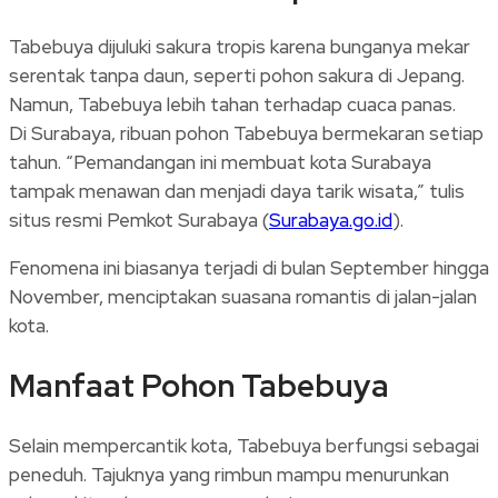
Tabebuya dijuluki sakura tropis karena bunganya mekar
serentak tanpa daun, seperti pohon sakura di Jepang.
Namun, Tabebuya lebih tahan terhadap cuaca panas.
Di Surabaya, ribuan pohon Tabebuya bermekaran setiap
tahun. “Pemandangan ini membuat kota Surabaya
tampak menawan dan menjadi daya tarik wisata,” tulis
situs resmi Pemkot Surabaya (
Surabaya.go.id
).
Fenomena ini biasanya terjadi di bulan September hingga
November, menciptakan suasana romantis di jalan-jalan
kota.
Manfaat Pohon Tabebuya
Selain mempercantik kota, Tabebuya berfungsi sebagai
peneduh. Tajuknya yang rimbun mampu menurunkan