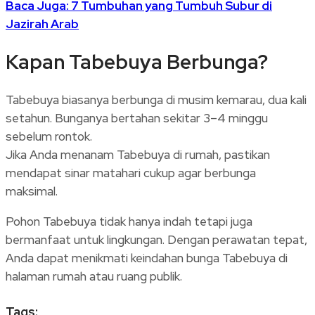
Baca Juga: 7 Tumbuhan yang Tumbuh Subur di
Jazirah Arab
Kapan Tabebuya Berbunga?
Tabebuya biasanya berbunga di musim kemarau, dua kali
setahun. Bunganya bertahan sekitar 3–4 minggu
sebelum rontok.
Jika Anda menanam Tabebuya di rumah, pastikan
mendapat sinar matahari cukup agar berbunga
maksimal.
Pohon Tabebuya tidak hanya indah tetapi juga
bermanfaat untuk lingkungan. Dengan perawatan tepat,
Anda dapat menikmati keindahan bunga Tabebuya di
halaman rumah atau ruang publik.
Tags: