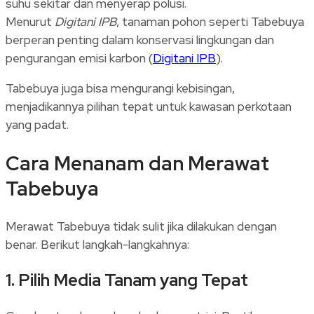
suhu sekitar dan menyerap polusi.
Menurut
Digitani IPB
, tanaman pohon seperti Tabebuya
berperan penting dalam konservasi lingkungan dan
pengurangan emisi karbon (
Digitani IPB
).
Tabebuya juga bisa mengurangi kebisingan,
menjadikannya pilihan tepat untuk kawasan perkotaan
yang padat.
Cara Menanam dan Merawat
Tabebuya
Merawat Tabebuya tidak sulit jika dilakukan dengan
benar. Berikut langkah-langkahnya:
1.
Pilih Media Tanam yang Tepat