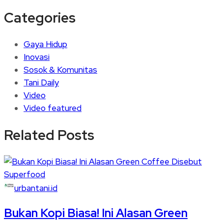
Categories
Gaya Hidup
Inovasi
Sosok & Komunitas
Tani Daily
Video
Video featured
Related Posts
urbantani.id
Bukan Kopi Biasa! Ini Alasan Green