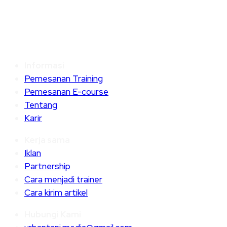
Informasi
Pemesanan Training
Pemesanan E-course
Tentang
Karir
Kerja sama
Iklan
Partnership
Cara menjadi trainer
Cara kirim artikel
Hubungi Kami