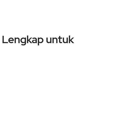
 Lengkap untuk