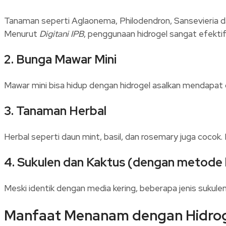
Tanaman seperti Aglaonema, Philodendron, Sansevieria d
Menurut
Digitani IPB
, penggunaan hidrogel sangat efekti
2. Bunga Mawar Mini
Mawar mini bisa hidup dengan hidrogel asalkan mendapat c
3. Tanaman Herbal
Herbal seperti daun mint, basil, dan rosemary juga cocok.
4. Sukulen dan Kaktus (dengan metode
Meski identik dengan media kering, beberapa jenis sukulen
Manfaat Menanam dengan Hidro