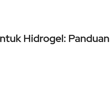
ntuk Hidrogel: Panduan