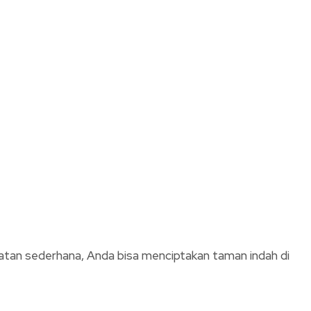
atan sederhana, Anda bisa menciptakan taman indah di