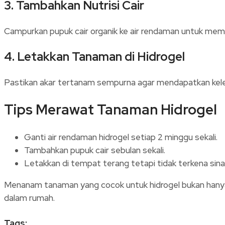
3. Tambahkan Nutrisi Cair
Campurkan pupuk cair organik ke air rendaman untuk memb
4. Letakkan Tanaman di Hidrogel
Pastikan akar tertanam sempurna agar mendapatkan kele
Tips Merawat Tanaman Hidrogel
Ganti air rendaman hidrogel setiap 2 minggu sekali.
Tambahkan pupuk cair sebulan sekali.
Letakkan di tempat terang tetapi tidak terkena sina
Menanam tanaman yang cocok untuk hidrogel bukan hanya 
dalam rumah.
Tags: