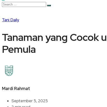
Tani Daily
Tanaman yang Cocok u
Pemula
Mardi Rahmat
September 5, 2025
2 min read