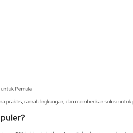
na praktis, ramah lingkungan, dan memberikan solusi untu
puler?