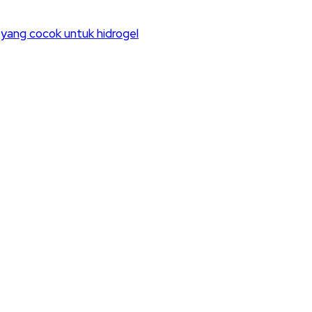
yang cocok untuk hidrogel