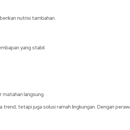
erikan nutrisi tambahan.
mbapan yang stabil.
r matahari langsung.
trend, tetapi juga solusi ramah lingkungan. Dengan peraw