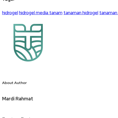
hidrogel
hidrogel media tanam
tanaman hidrogel
tanaman 
About Author
Mardi Rahmat