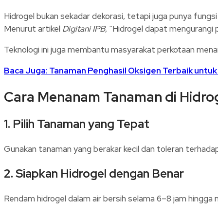
Hidrogel bukan sekadar dekorasi, tetapi juga punya fungsi
Menurut artikel
Digitani IPB
, “Hidrogel dapat mengurangi
Teknologi ini juga membantu masyarakat perkotaan mena
Baca Juga: Tanaman Penghasil Oksigen Terbaik untuk
Cara Menanam Tanaman di Hidro
1. Pilih Tanaman yang Tepat
Gunakan tanaman yang berakar kecil dan toleran terhada
2. Siapkan Hidrogel dengan Benar
Rendam hidrogel dalam air bersih selama 6–8 jam hing