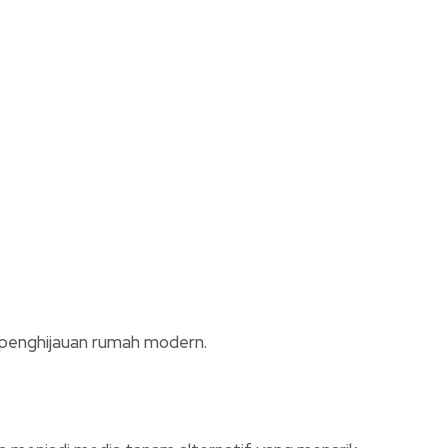
k penghijauan rumah modern.